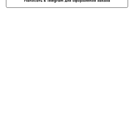
Написать в Telegram для оформления заказа