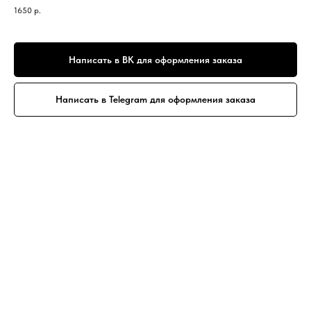
1650
р.
Написать в ВК для оформления заказа
Написать в Telegram для оформления заказа