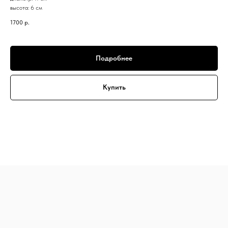
высота: 6 см
1700
р.
Подробнее
Купить