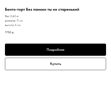
Бенто-торт Без паники ты не старенький
Вес 0,42 кг
диаметр: 11 см
высота: 6 см
1750
р.
Подробнее
Купить