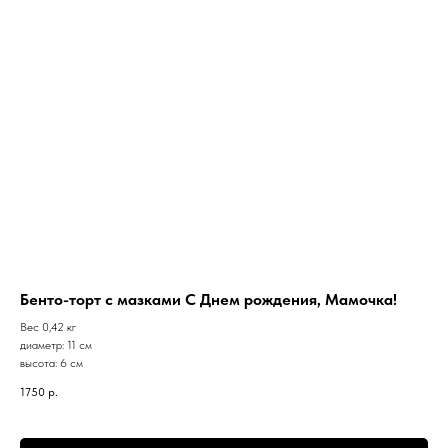
Бенто-торт с мазками С Днем рождения, Мамочка!
Вес 0,42 кг
диаметр: 11 см
высота: 6 см
1750
р.