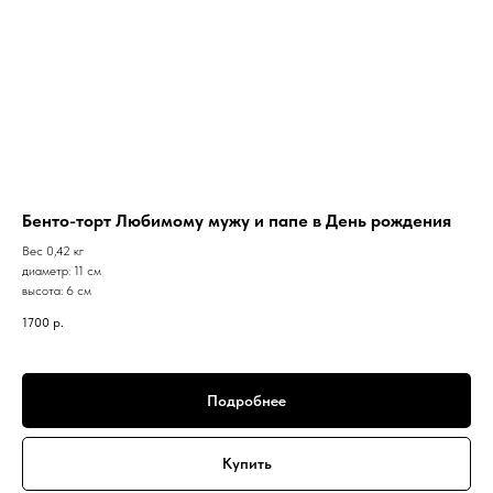
Бенто-торт Любимому мужу и папе в День рождения
Вес 0,42 кг
диаметр: 11 см
высота: 6 см
1700
р.
Подробнее
Купить