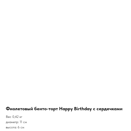
Фиолетовый бенто-торт Happy Birthday с сердечками
Вес 0,42 кг
диаметр: 11 см
высота: 6 см