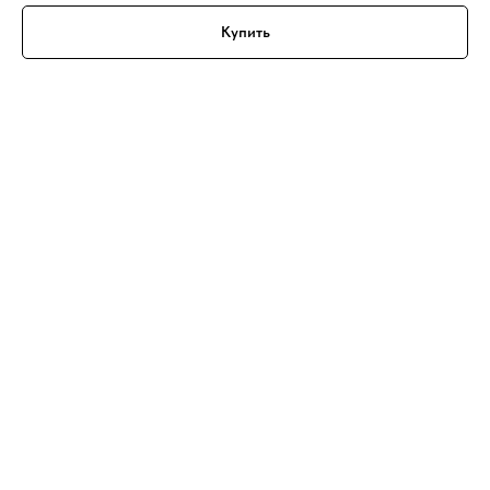
Купить