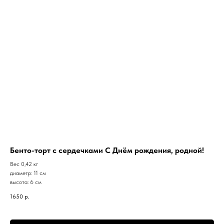
Бенто-торт с сердечками С Днём рождения, родной!
Вес 0,42 кг
диаметр: 11 см
высота: 6 см
1650
р.